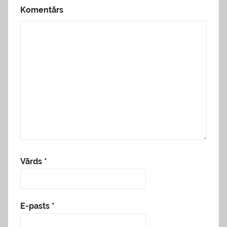
Komentārs
Vārds
*
E-pasts
*