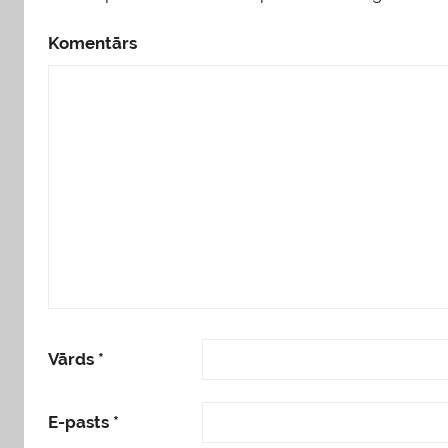
Komentārs
Vārds
*
E-pasts
*