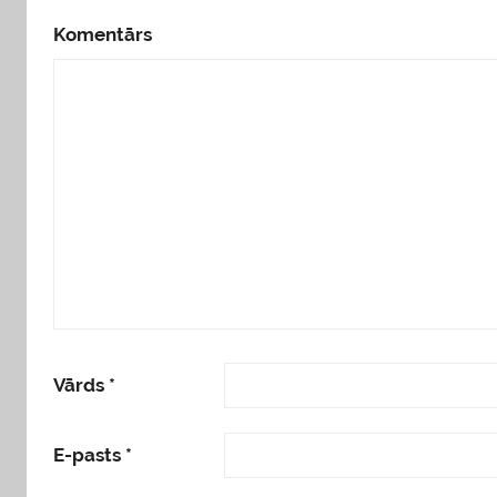
Komentārs
Vārds
*
E-pasts
*